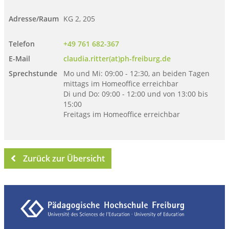
Adresse/Raum
KG 2, 205
Telefon
+49 761 682-367
E-Mail
claudia.ritter(at)ph-freiburg.de
Sprechstunde
Mo und Mi: 09:00 - 12:30, an beiden Tagen
mittags im Homeoffice erreichbar
Di und Do: 09:00 - 12:00 und von 13:00 bis
15:00
Freitags im Homeoffice erreichbar
Zurück zur Übersicht