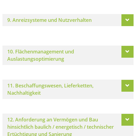
9. Anreizsysteme und Nutzverhalten
10. Flächenmanagement und
Auslastungsoptimierung
11. Beschaffungswesen, Lieferketten,
Nachhaltigkeit
12. Anforderung an Vermögen und Bau
hinsichtlich baulich / energetisch / technischer
Ertüchtigung und Sanierung