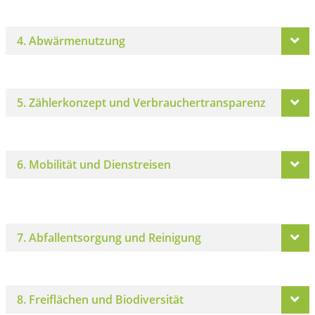
4. Abwärmenutzung
5. Zählerkonzept und Verbrauchertransparenz
6. Mobilität und Dienstreisen
7. Abfallentsorgung und Reinigung
8. Freiflächen und Biodiversität