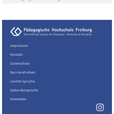
Impressum
Kontakt
Datenschutz
Barrierefreiheit
Leichte Sprache
Gebärdensprache
Anmelden