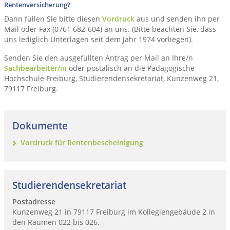
Rentenversicherung?
Dann füllen Sie bitte diesen
Vordruck
aus und senden ihn per
Mail oder Fax (0761 682-604) an uns. (Bitte beachten Sie, dass
uns lediglich Unterlagen seit dem Jahr 1974 vorliegen).
Senden Sie den ausgefüllten Antrag per Mail an Ihre/n
Sachbearbeiter/in
oder postalisch an die Pädagogische
Hochschule Freiburg, Studierendensekretariat, Kunzenweg 21,
79117 Freiburg.
Dokumente
Vordruck für Rentenbescheinigung
Studierendensekretariat
Postadresse
Kunzenweg 21 in 79117 Freiburg im Kollegiengebäude 2 in
den Räumen 022 bis 026.