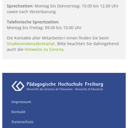
Sprechzeiten:
Montag bis Donnerstag: 10.00 bis 12.00 Uhr
sowie nach Vereinbarung
Telefonische Sprechzeiten:
Montag bis Freitag: 09.00 bis 10.00 Uhr
Die Kontakte aller Mitarbeiter/-innen finden Sie beim
Studierendensekretariat
. Bitte beachten Sie dahingehend
auch die
Hinweise zu Corona
.
Impressum
Kontakt
Datenschutz