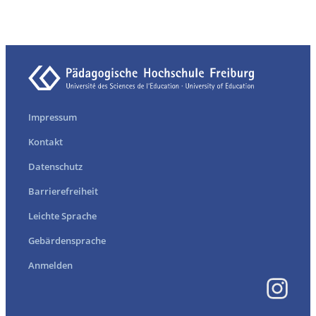
Impressum
Kontakt
Datenschutz
Barrierefreiheit
Leichte Sprache
Gebärdensprache
Anmelden