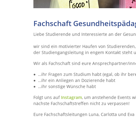
Fachschaft Gesundheitspäda
Liebe Studierende und Interessierte an der Gesu
wir sind ein motivierter Haufen von Studierenden, 
der Studiengangsleitung in engem Kontakt steht un
Wir als Fachschaft sind eure Ansprechpartner/in
…ihr Fragen zum Studium habt (egal, ob ihr bere
…ihr ein Anliegen an Dozierende habt
…ihr sonstige Wünsche habt
Folgt uns auf
Instagram
, um anstehende Events w
nächste Fachschaftstreffen nicht zu verpassen!
Eure Fachschaftsleitungen Luna, Carlotta und Ev