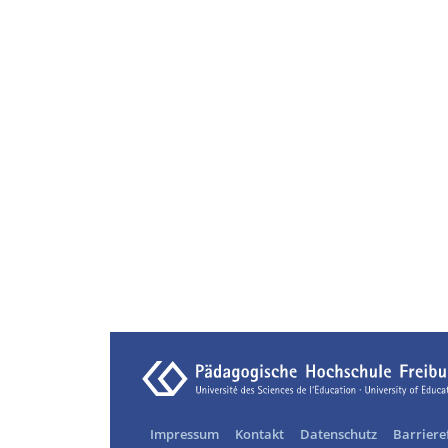
Impressum
Kontakt
Datenschutz
Barriere