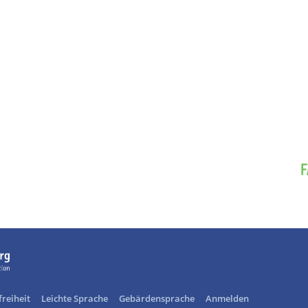
freiheit
Leichte Sprache
Gebärdensprache
Anmelden