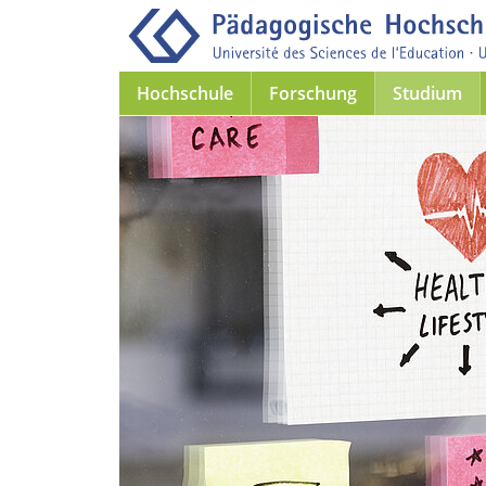
Hochschule
Forschung
Studium