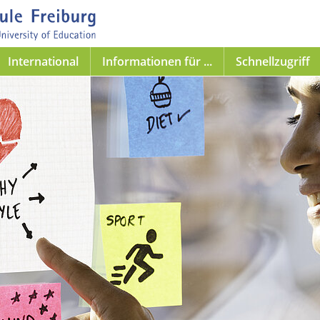
International
Informationen für ...
Schnellzugriff