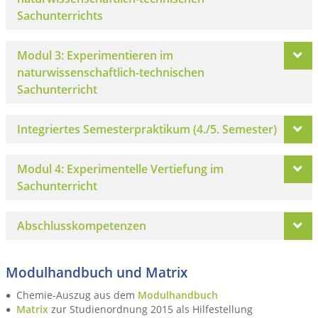
Sachunterrichts
Modul 3: Experimentieren im
naturwissenschaftlich-technischen
Sachunterricht
Integriertes Semesterpraktikum (4./5. Semester)
Modul 4: Experimentelle Vertiefung im
Sachunterricht
Abschlusskompetenzen
Modulhandbuch und Matrix
Chemie-Auszug aus dem
Modulhandbuch
Matrix
zur Studienordnung 2015 als Hilfestellung