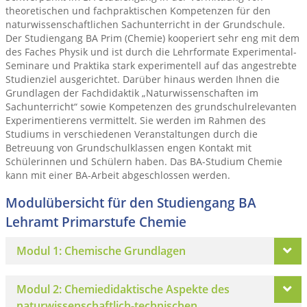
theoretischen und fachpraktischen Kompetenzen für den
naturwissenschaftlichen Sachunterricht in der Grundschule.
Der Studiengang BA Prim (Chemie) kooperiert sehr eng mit dem
des Faches Physik und ist durch die Lehrformate Experimental-
Seminare und Praktika stark experimentell auf das angestrebte
Studienziel ausgerichtet. Darüber hinaus werden Ihnen die
Grundlagen der Fachdidaktik „Naturwissenschaften im
Sachunterricht“ sowie Kompetenzen des grundschulrelevanten
Experimentierens vermittelt. Sie werden im Rahmen des
Studiums in verschiedenen Veranstaltungen durch die
Betreuung von Grundschulklassen engen Kontakt mit
Schülerinnen und Schülern haben. Das BA-Studium Chemie
kann mit einer BA-Arbeit abgeschlossen werden.
Modulübersicht für den Studiengang BA
Lehramt Primarstufe Chemie
Modul 1: Chemische Grundlagen
Modul 2: Chemiedidaktische Aspekte des
naturwissenschaftlich-technischen