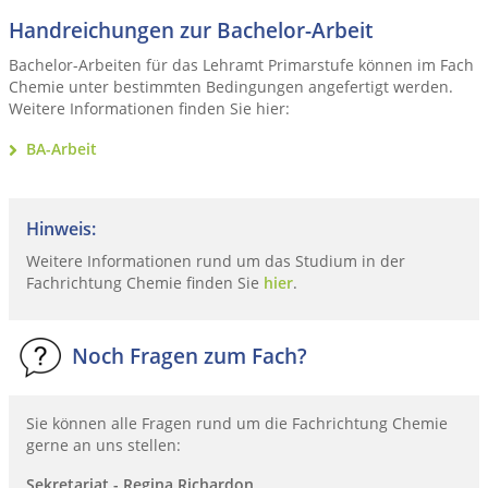
Handreichungen zur Bachelor-Arbeit
Bachelor-Arbeiten für das Lehramt Primarstufe können im Fach
Chemie unter bestimmten Bedingungen angefertigt werden.
Weitere Informationen finden Sie hier:
BA-Arbeit
Hinweis:
Weitere Informationen rund um das Studium in der
Fachrichtung Chemie finden Sie
hier
.
Noch Fragen zum Fach?
Sie können alle Fragen rund um die Fachrichtung Chemie
gerne an uns stellen:
Sekretariat - Regina Richardon