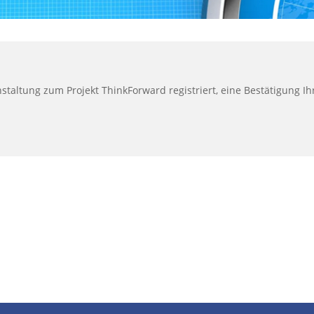
anstaltung zum Projekt ThinkForward registriert, eine Bestätigung