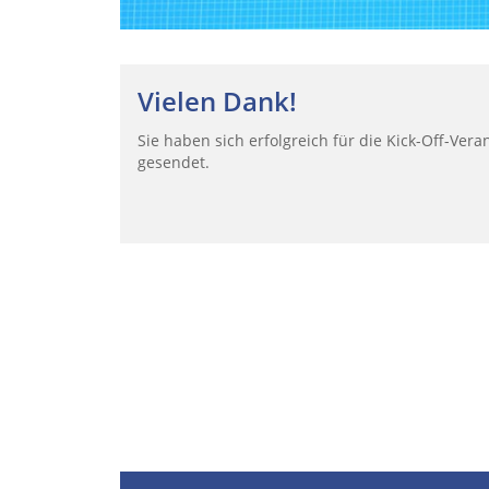
Vielen Dank!
Sie haben sich erfolgreich für die Kick-Off-Ver
gesendet.