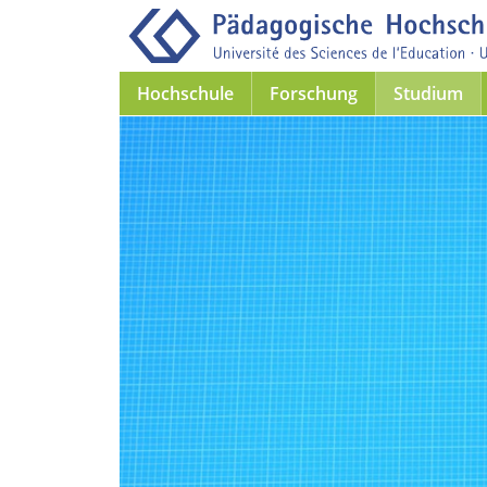
Hochschule
Forschung
Studium