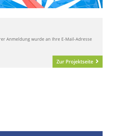
 Ihrer Anmeldung wurde an Ihre E-Mail-Adresse
Zur Projektseite