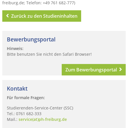
freiburg.de; Telefon: +49 761 682-777)
Zurück zu den Studieninhalten
Bewerbungsportal
Hinweis:
Bitte benutzen Sie nicht den Safari Browser!
Zum Bewerbungsportal
Kontakt
Für formale Fragen:
Studierenden-Service-Center (SSC)
Tel.: 0761 682-333
Mail.:
service(at)ph-freiburg.de