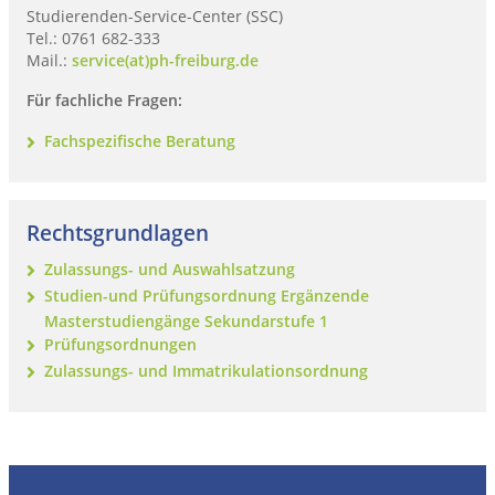
Studierenden-Service-Center (SSC)
Tel.: 0761 682-333
Mail.:
service(at)ph-freiburg.de
Für fachliche Fragen:
Fachspezifische Beratung
Rechtsgrundlagen
Zulassungs- und Auswahlsatzung
Studien-und Prüfungsordnung Ergänzende
Masterstudiengänge Sekundarstufe 1
Prüfungsordnungen
Zulassungs- und Immatrikulationsordnung