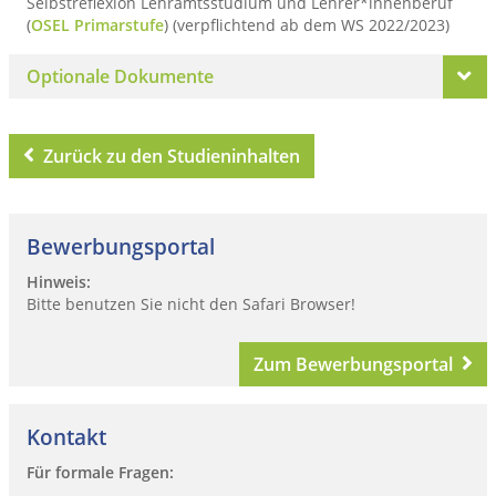
Selbstreflexion Lehramtsstudium und Lehrer*innenberuf
(
OSEL Primarstufe
) (verpflichtend ab dem WS 2022/2023)
Optionale Dokumente
Zurück zu den Studieninhalten
Bewerbungsportal
Hinweis:
Bitte benutzen Sie nicht den Safari Browser!
Zum Bewerbungsportal
Kontakt
Für formale Fragen: