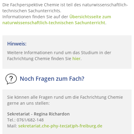
Die Fachperspektive Chemie ist teil des naturwissenschaftlich-
technischen Sachunterrichts.
Informationen finden Sie auf der
Übersichtsseite zum
naturwissenschaftlich-technischen Sachunterricht
.
Hinweis:
Weitere Informationen rund um das Studium in der
Fachrichtung Chemie finden Sie
hier
.
Noch Fragen zum Fach?
Sie können alle Fragen rund um die Fachrichtung Chemie
gerne an uns stellen:
Sekretariat - Regina Richardon
Tel.: 0761/682-148
Mail:
sekretariat.che-phy-tec(at)ph-freiburg.de