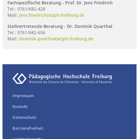
Fachspezifische Beratung - Prof. Dr. Jens Friedrich
Tel.: 0761/682-428
Mail:
jens.friedrich(at)ph-freiburg.de
Stellvertretende Beratung - Dr. Dominik Quarthal
Tel.: 0761/682-656
Mail:
dominik.quarthal(at)ph-freiburg.de
Impressum
Kontakt
Datenschutz
Barrierefreiheit