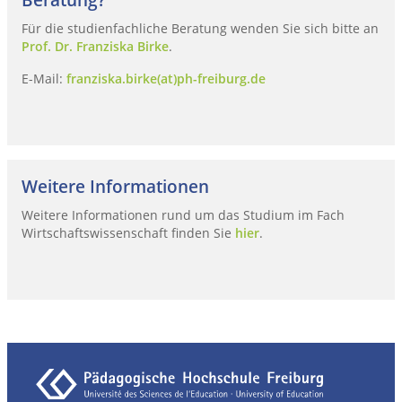
Für die studienfachliche Beratung wenden Sie sich bitte an
Prof. Dr. Franziska Birke
.
E-Mail:
franziska.birke(at)ph-freiburg.de
Weitere Informationen
Weitere Informationen rund um das Studium im Fach
Wirtschaftswissenschaft finden Sie
hier
.