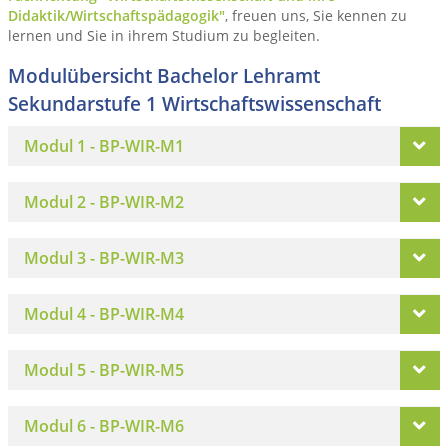
Didaktik/Wirtschaftspädagogik"
, freuen uns, Sie kennen zu
lernen und Sie in ihrem Studium zu begleiten.
Modulübersicht Bachelor Lehramt
Sekundarstufe 1 Wirtschaftswissenschaft
Modul 1 - BP-WIR-M1
Modul 2 - BP-WIR-M2
Modul 3 - BP-WIR-M3
Modul 4 - BP-WIR-M4
Modul 5 - BP-WIR-M5
Modul 6 - BP-WIR-M6