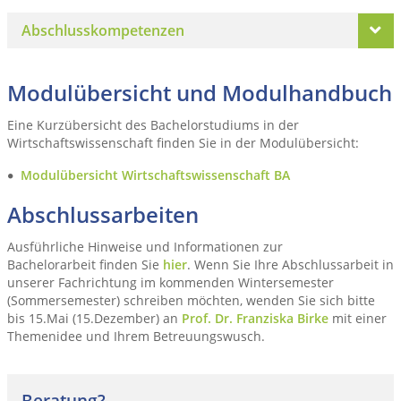
Abschlusskompetenzen
Modulübersicht und Modulhandbuch
Eine Kurzübersicht des Bachelorstudiums in der
Wirtschaftswissenschaft finden Sie in der Modulübersicht:
Modulübersicht Wirtschaftswissenschaft BA
Abschlussarbeiten
Ausführliche Hinweise und Informationen zur
Bachelorarbeit finden Sie
hier
. Wenn Sie Ihre Abschlussarbeit in
unserer Fachrichtung im kommenden Wintersemester
(Sommersemester) schreiben möchten, wenden Sie sich bitte
bis 15.Mai (15.Dezember) an
Prof. Dr. Franziska Birke
mit einer
Themenidee und Ihrem Betreuungswusch.
Beratung?