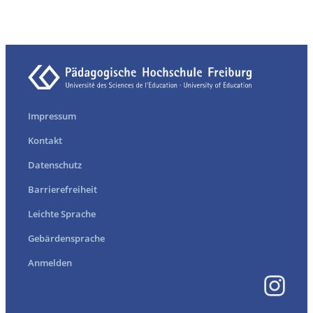
Impressum
Kontakt
Datenschutz
Barrierefreiheit
Leichte Sprache
Gebärdensprache
Anmelden