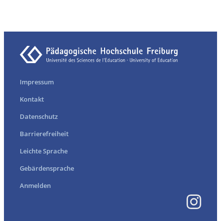
Impressum
Kontakt
Datenschutz
Barrierefreiheit
Leichte Sprache
Gebärdensprache
Anmelden