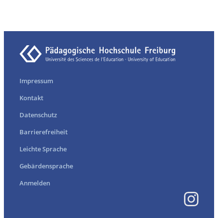
Impressum
Kontakt
Datenschutz
Barrierefreiheit
Leichte Sprache
Gebärdensprache
Anmelden