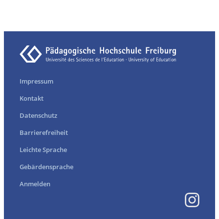
Impressum
Kontakt
Datenschutz
Barrierefreiheit
Leichte Sprache
Gebärdensprache
Anmelden