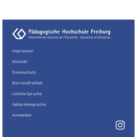
Impressum
Kontakt
Datenschutz
Barrierefreiheit
Leichte Sprache
Gebärdensprache
Anmelden