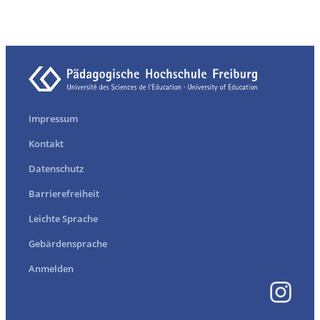
Impressum
Kontakt
Datenschutz
Barrierefreiheit
Leichte Sprache
Gebärdensprache
Anmelden