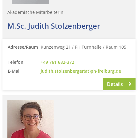
Akademische Mitarbeiterin
M.Sc. Judith Stolzenberger
Adresse/Raum
Kunzenweg 21 / PH Turnhalle / Raum 105
Telefon
+49 761 682-372
E-Mail
judith.stolzenberger(at)ph-freiburg.de
Details