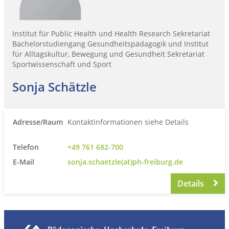
Institut für Public Health und Health Research Sekretariat
Bachelorstudiengang Gesundheitspädagogik und Institut
für Alltagskultur, Bewegung und Gesundheit Sekretariat
Sportwissenschaft und Sport
Sonja Schätzle
Adresse/Raum
Kontaktinformationen siehe Details
Telefon
+49 761 682-700
E-Mail
sonja.schaetzle(at)ph-freiburg.de
Details