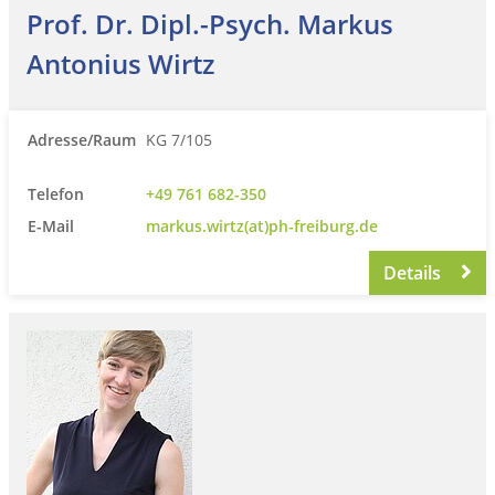
Prof. Dr. Dipl.-Psych. Markus
Antonius Wirtz
Adresse/Raum
KG 7/105
Telefon
+49 761 682-350
E-Mail
markus.wirtz(at)ph-freiburg.de
Details