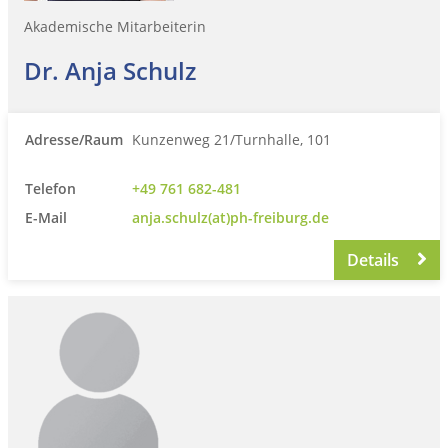
Akademische Mitarbeiterin
Dr. Anja Schulz
Adresse/Raum
Kunzenweg 21/Turnhalle, 101
Telefon
+49 761 682-481
E-Mail
anja.schulz(at)ph-freiburg.de
Details