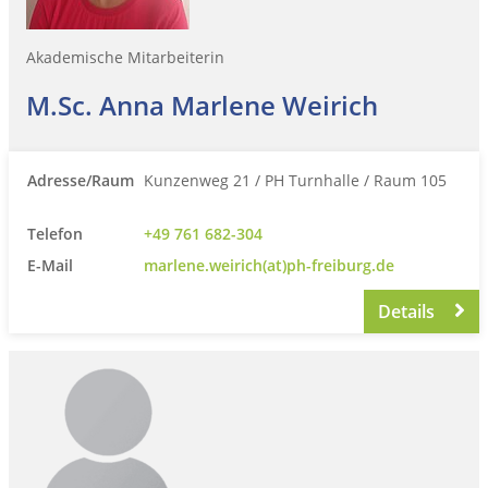
Akademische Mitarbeiterin
M.Sc. Anna Marlene Weirich
Adresse/Raum
Kunzenweg 21 / PH Turnhalle / Raum 105
Telefon
+49 761 682-304
E-Mail
marlene.weirich(at)ph-freiburg.de
Details