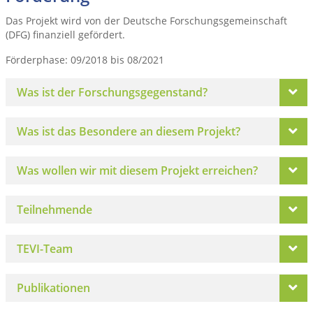
Das Projekt wird von der Deutsche Forschungsgemeinschaft
(DFG) finanziell gefördert.
Förderphase: 09/2018 bis 08/2021
Was ist der Forschungsgegenstand?
Was ist das Besondere an diesem Projekt?
Was wollen wir mit diesem Projekt erreichen?
Teilnehmende
TEVI-Team
Publikationen