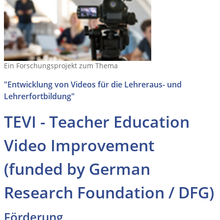
Ein Forschungsprojekt zum Thema
"Entwicklung von Videos für die Lehreraus- und
Lehrerfortbildung"
TEVI - Teacher Education
Video Improvement
(funded by German
Research Foundation / DFG)
Förderung