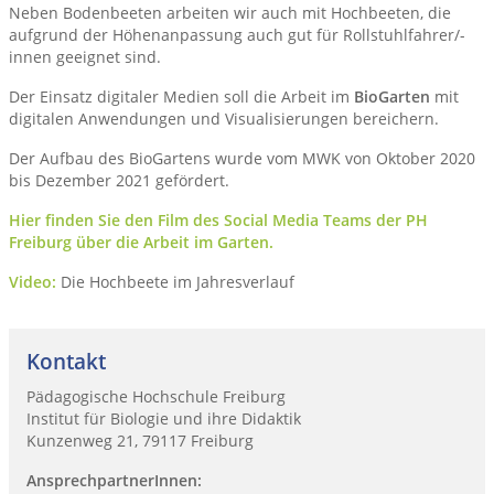
Neben Bodenbeeten arbeiten wir auch mit Hochbeeten, die
aufgrund der Höhenanpassung auch gut für Rollstuhlfahrer/-
innen geeignet sind.
Der Einsatz digitaler Medien soll die Arbeit im
BioGarten
mit
digitalen Anwendungen und Visualisierungen bereichern.
Der Aufbau des BioGartens wurde vom MWK von Oktober 2020
bis Dezember 2021 gefördert.
Hier finden Sie den Film des Social Media Teams der PH
Freiburg über die Arbeit im Garten.
Video:
Die Hochbeete im Jahresverlauf
Kontakt
Pädagogische Hochschule Freiburg
Institut für Biologie und ihre Didaktik
Kunzenweg 21, 79117 Freiburg
AnsprechpartnerInnen: