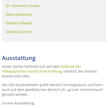
Dr. Henriette Gruber
Diana Jakobschy
Daniela Oßwald
Simone Zürcher
Ausstattung
Unser Garten befindet sich auf dem
Gelände der
Pädagogischen Hochschule Freiburg
, nördlich des Kleinen
Auditoriums (KA).
Der 650 Quadratmeter große Bereich ist eingezäunt, und kann
auch auf dem gepflasterten Bereich als „grüner Seminarraum“
genutzt werden.
Unsere Ausstattung: