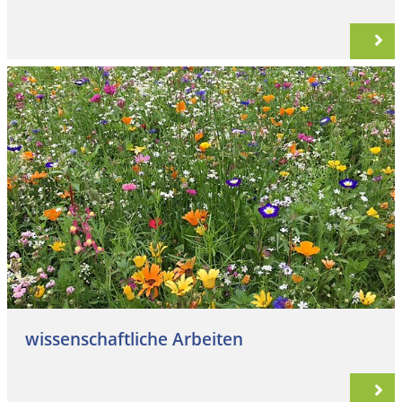
wissenschaftliche Arbeiten