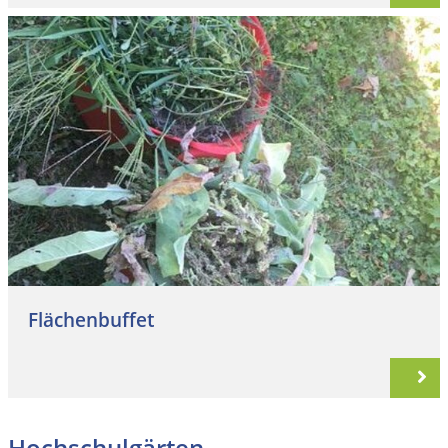
Flächenbuffet
Hochschulgärten