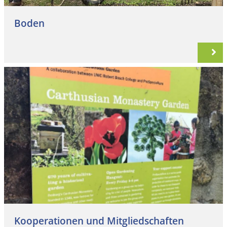
Boden
Kooperationen und Mitgliedschaften