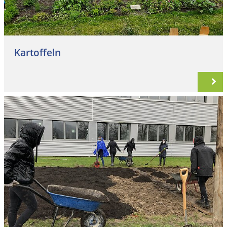
Kartoffeln