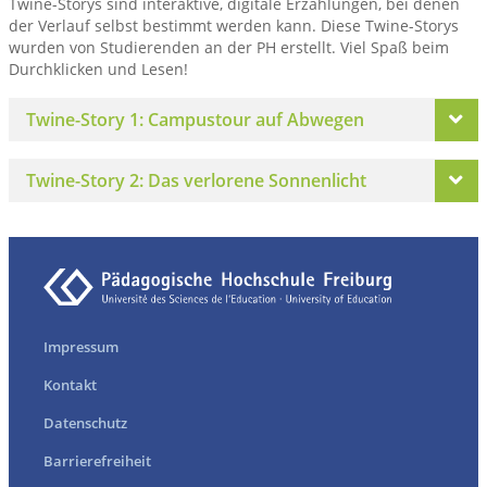
Twine-Storys sind interaktive, digitale Erzählungen, bei denen
der Verlauf selbst bestimmt werden kann. Diese Twine-Storys
wurden von Studierenden an der PH erstellt. Viel Spaß beim
Durchklicken und Lesen!
Twine-Story 1: Campustour auf Abwegen
Twine-Story 2: Das verlorene Sonnenlicht
Impressum
Kontakt
Datenschutz
Barrierefreiheit