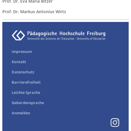
Prof. Dr. Eva Maria Bitzer
Prof. Dr. Markus Antonius Wirtz
Impressum
Kontakt
Datenschutz
Barrierefreiheit
Leichte Sprache
Gebärdensprache
Anmelden