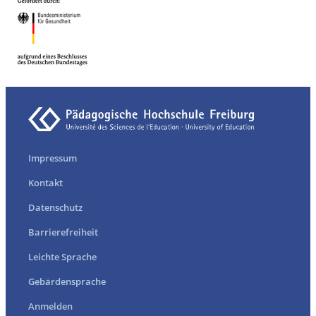
Impressum
Kontakt
Datenschutz
Barrierefreiheit
Leichte Sprache
Gebärdensprache
Anmelden