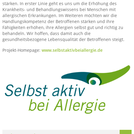
stärken. In erster Linie geht es uns um die Erhöhung des
Krankheits‐ und Behandlungswissens bei Menschen mit
allergischen Erkrankungen. Im Weiteren möchten wir die
Handlungskompetenz der Betroffenen stärken und ihre
Fähigkeiten erhöhen, ihre Allergien selbst gut und richtig zu
behandeln. Wir hoffen, dass damit auch die
gesundheitsbezogene Lebensqualität der Betroffenen steigt.
Projekt-Homepage:
www.selbstaktivbeiallergie.de