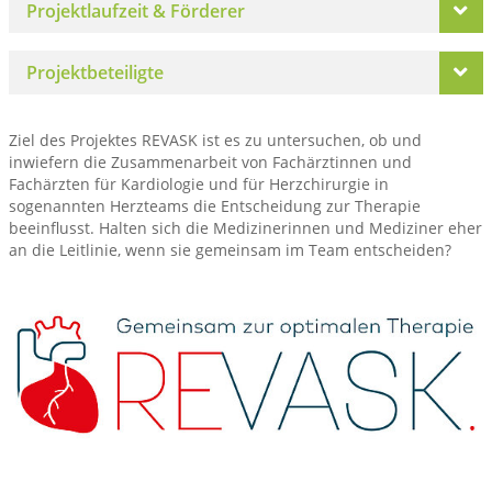
Projektlaufzeit & Förderer
Projektbeteiligte
Ziel des Projektes REVASK ist es zu untersuchen, ob und
inwiefern die Zusammenarbeit von Fachärztinnen und
Fachärzten für Kardiologie und für Herzchirurgie in
sogenannten Herzteams die Entscheidung zur Therapie
beeinflusst. Halten sich die Medizinerinnen und Mediziner eher
an die Leitlinie, wenn sie gemeinsam im Team entscheiden?