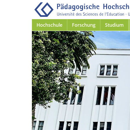
Hochschule
Forschung
Studium