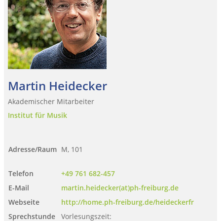
Martin Heidecker
Akademischer Mitarbeiter
Institut für Musik
Adresse/Raum
M, 101
Telefon
+49 761 682-457
E-Mail
martin.heidecker(at)ph-freiburg.de
Webseite
http://home.ph-freiburg.de/heideckerfr
Sprechstunde
Vorlesungszeit: