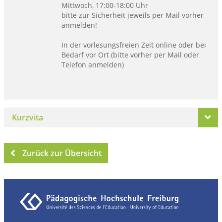
Mittwoch, 17:00-18:00 Uhr
bitte zur Sicherheit jeweils per Mail vorher
anmelden!
In der vorlesungsfreien Zeit online oder bei
Bedarf vor Ort (bitte vorher per Mail oder
Telefon anmelden)
Kurzvita
Zurück zur Übersicht