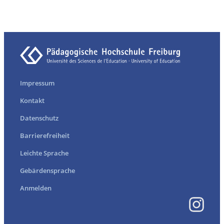
Impressum
Kontakt
Datenschutz
Barrierefreiheit
Leichte Sprache
Gebärdensprache
Anmelden