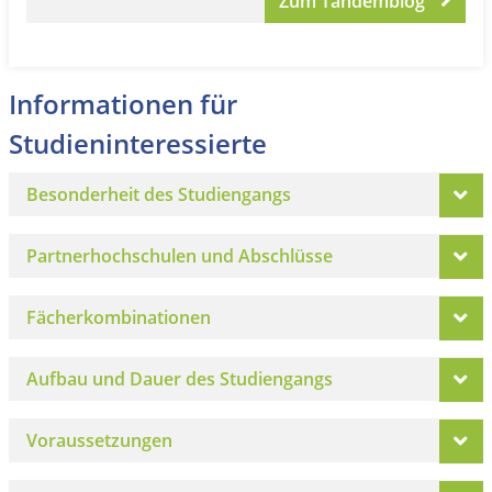
Zum Tandemblog
Informationen für
Studieninteressierte
Besonderheit des Studiengangs
Partnerhochschulen und Abschlüsse
Fächerkombinationen
Aufbau und Dauer des Studiengangs
Voraussetzungen