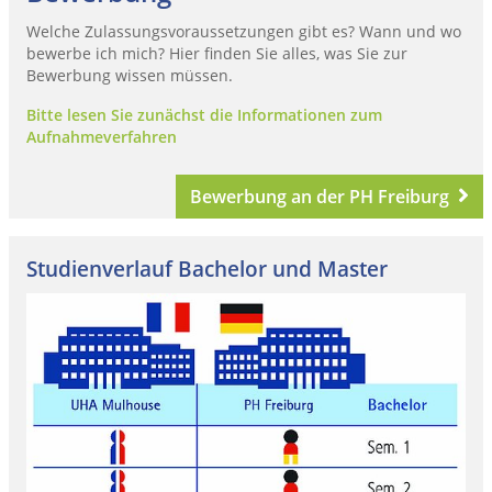
Welche Zulassungsvoraussetzungen gibt es? Wann und wo
bewerbe ich mich? Hier finden Sie alles, was Sie zur
Bewerbung wissen müssen.
Bitte lesen Sie zunächst die Informationen zum
Aufnahmeverfahren
Bewerbung an der PH Freiburg
Studienverlauf Bachelor und Master