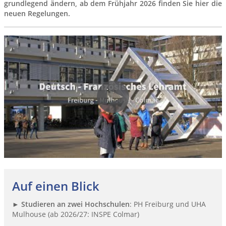
grundlegend ändern, ab dem Frühjahr 2026 finden Sie hier die
neuen Regelungen.
Auf einen Blick
►
Studieren an zwei Hochschulen
: PH Freiburg und UHA
Mulhouse (ab 2026/27: INSPE Colmar)