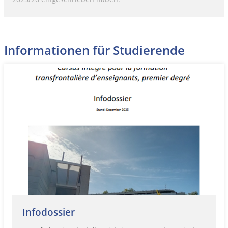
Informationen für Studierende
Infodossier