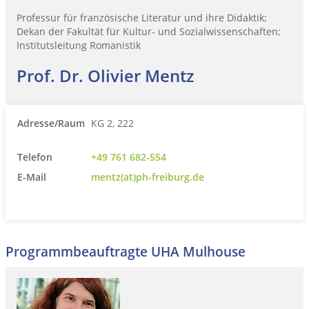
Professur für französische Literatur und ihre Didaktik;
Dekan der Fakultät für Kultur- und Sozialwissenschaften;
Institutsleitung Romanistik
Prof. Dr. Olivier Mentz
Adresse/Raum
KG 2, 222
Telefon
+49 761 682-554
E-Mail
mentz(at)ph-freiburg.de
Programmbeauftragte UHA Mulhouse