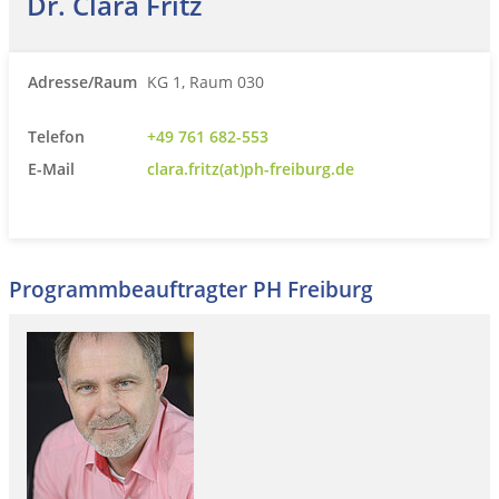
Dr. Clara Fritz
Adresse/Raum
KG 1, Raum 030
Telefon
+49 761 682-553
E-Mail
clara.fritz(at)ph-freiburg.de
Programmbeauftragter PH Freiburg