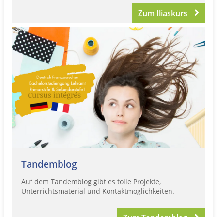
Zum Iliaskurs
Tandemblog
Auf dem Tandemblog gibt es tolle Projekte,
Unterrichtsmaterial und Kontaktmöglichkeiten.