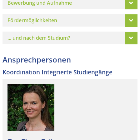
Bewerbung und Aufnahme
Fördermöglichkeiten
... und nach dem Studium?
Ansprechpersonen
Koordination Integrierte Studiengänge