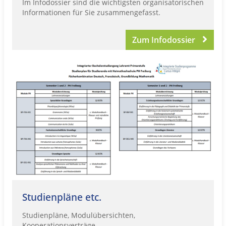
Im Infodossier sind die wichtigsten organisatorischen
Informationen für Sie zusammengefasst.
Zum Infodossier
Studienpläne etc.
Studienpläne, Modulübersichten,
Kooperationsverträge