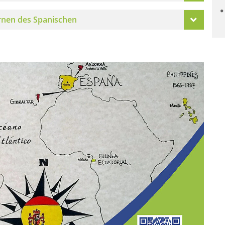
rnen des Spanischen