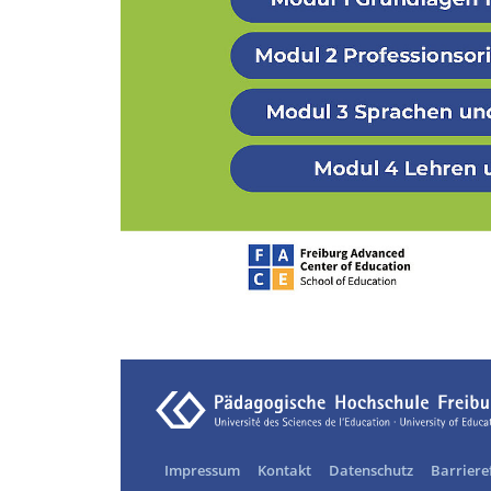
Impressum
Kontakt
Datenschutz
Barriere