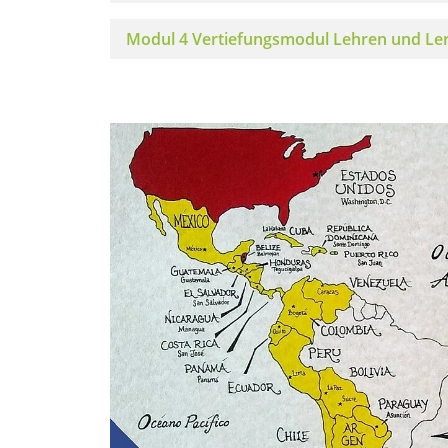
Modul 4 Vertiefungsmodul Lehren und Le