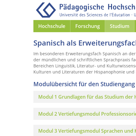
Hochschule
Forschung
Studium
Spanisch als Erweiterungsfac
Im besonderen Erweiterungsfach Spanisch an der
der mündlichen und schriftlichen Sprachpraxis 
Bereichen Linguistik, Literatur- und Kulturwissens
Kulturen und Literaturen der Hispanophonie und 
Modulübersicht für den Studiengang 
Modul 1 Grundlagen für das Studium der H
Modul 2 Vertiefungsmodul Professionsorie
Modul 3 Vertiefungsmodul Sprachen und 