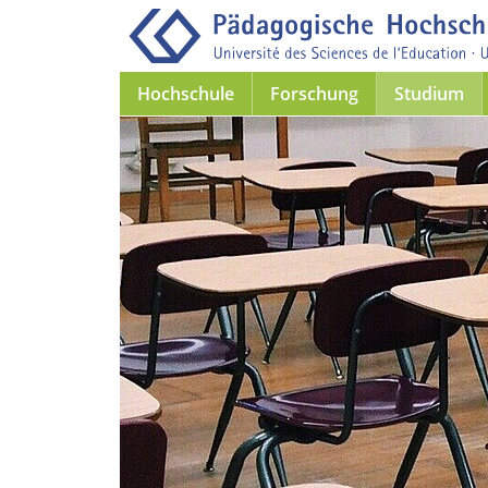
Hochschule
Forschung
Studium