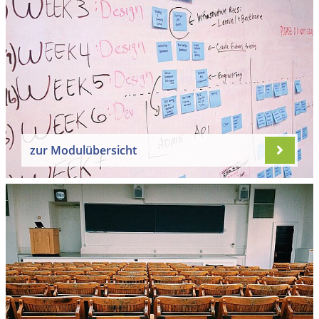
zur Modulübersicht