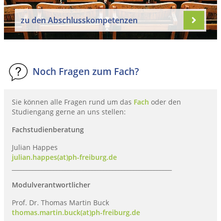
zu den Abschlusskompetenzen
Noch Fragen zum Fach?
Sie können alle Fragen rund um das
Fach
oder den
Studiengang gerne an uns stellen:
Fachstudienberatung
Julian Happes
julian.happes(at)ph-freiburg.de
______________________________________________________
Modulverantwortlicher
Prof. Dr. Thomas Martin Buck
thomas.martin.buck(at)ph-freiburg.de