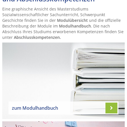
Eine graphische Ansicht des Masterstudiums
Sozialwissenschaftlicher Sachunterricht, Schwerpunkt
Geschichte finden Sie in der
Modulübersicht
und die offizielle
Beschreibung der Module im
Modulhandbuch
. Die nach
Abschluss Ihres Studiums erworbenen Kompetenzen finden Sie
unter
Abschlusskompetenzen
.
zum Modulhandbuch