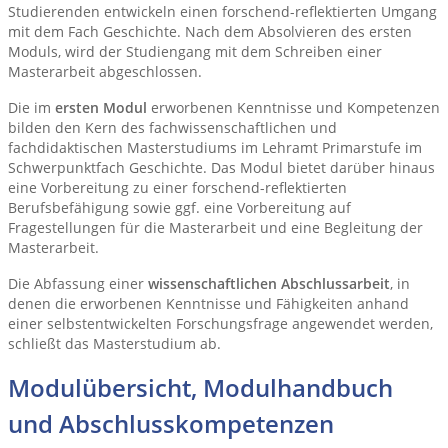
Studierenden entwickeln einen forschend-reflektierten Umgang
mit dem Fach Geschichte. Nach dem Absolvieren des ersten
Moduls, wird der Studiengang mit dem Schreiben einer
Masterarbeit abgeschlossen.
Die im
ersten Modul
erworbenen Kenntnisse und Kompetenzen
bilden den Kern des fachwissenschaftlichen und
fachdidaktischen Masterstudiums im Lehramt Primarstufe im
Schwerpunktfach Geschichte. Das Modul bietet darüber hinaus
eine Vorbereitung zu einer forschend-reflektierten
Berufsbefähigung sowie ggf. eine Vorbereitung auf
Fragestellungen für die Masterarbeit und eine Begleitung der
Masterarbeit.
Die Abfassung einer
wissenschaftlichen Abschlussarbeit
, in
denen die erworbenen Kenntnisse und Fähigkeiten anhand
einer selbstentwickelten Forschungsfrage angewendet werden,
schließt das Masterstudium ab.
Modulübersicht, Modulhandbuch
und Abschlusskompetenzen