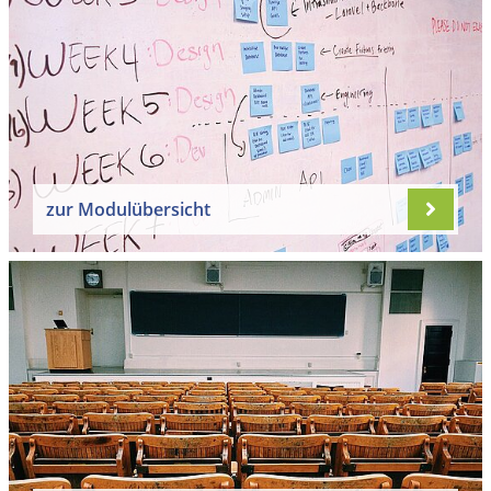
zur Modulübersicht