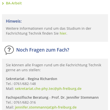
BA-Arbeit
Hinweis:
Weitere Informationen rund um das Studium in der
Fachrichtung Technik finden Sie
hier
.
Noch Fragen zum Fach?
Sie können alle Fragen rund um die Fachrichtung Technik
gerne an uns stellen:
Sekretariat - Regina Richardon
Tel.: 0761/682-148
Mail:
sekretariat.che-phy.tec@ph-freiburg.de
Fachspezifische Beratung - Prof. Dr. Jennifer Stemmann
Tel.: 0761/682-316
Mail:
jennifer.stemmann(at)ph-freiburg.de