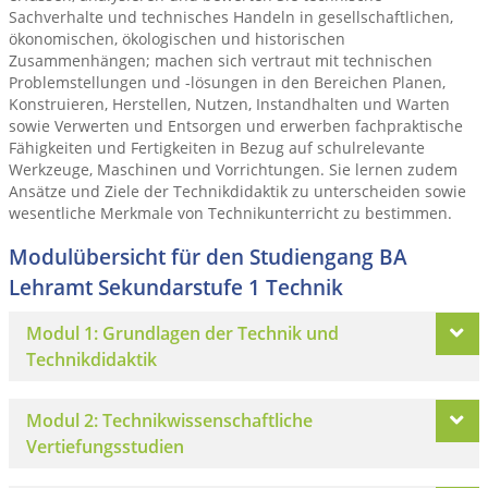
Sachverhalte und technisches Handeln in gesellschaftlichen,
ökonomischen, ökologischen und historischen
Zusammenhängen; machen sich vertraut mit technischen
Problemstellungen und -lösungen in den Bereichen Planen,
Konstruieren, Herstellen, Nutzen, Instandhalten und Warten
sowie Verwerten und Entsorgen und erwerben fachpraktische
Fähigkeiten und Fertigkeiten in Bezug auf schulrelevante
Werkzeuge, Maschinen und Vorrichtungen. Sie lernen zudem
Ansätze und Ziele der Technikdidaktik zu unterscheiden sowie
wesentliche Merkmale von Technikunterricht zu bestimmen.
Modulübersicht für den Studiengang BA
Lehramt Sekundarstufe 1 Technik
Modul 1: Grundlagen der Technik und
Technikdidaktik
Modul 2: Technikwissenschaftliche
Vertiefungsstudien