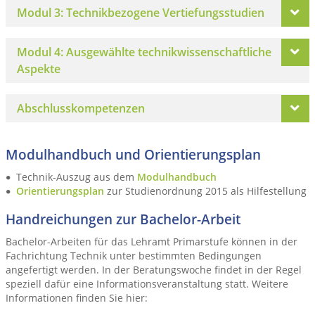
Modul 3: Technikbezogene Vertiefungsstudien
Modul 4: Ausgewählte technikwissenschaftliche
Aspekte
Abschlusskompetenzen
Modulhandbuch und Orientierungsplan
Technik-Auszug aus dem
Modulhandbuch
Orientierungsplan
zur Studienordnung 2015 als Hilfestellung
Handreichungen zur Bachelor-Arbeit
Bachelor-Arbeiten für das Lehramt Primarstufe können in der
Fachrichtung Technik unter bestimmten Bedingungen
angefertigt werden. In der Beratungswoche findet in der Regel
speziell dafür eine Informationsveranstaltung statt. Weitere
Informationen finden Sie hier: