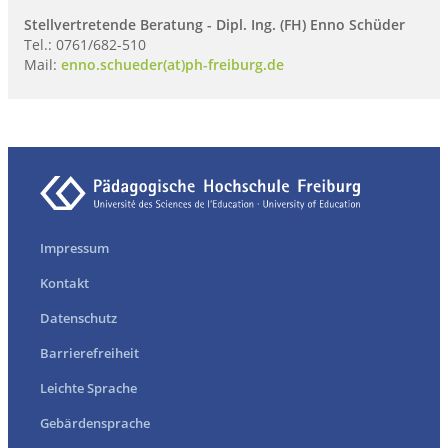
Stellvertretende Beratung - Dipl. Ing. (FH) Enno Schüder
Tel.: 0761/682-510
Mail:
enno.schueder(at)ph-freiburg.de
Impressum
Kontakt
Datenschutz
Barrierefreiheit
Leichte Sprache
Gebärdensprache