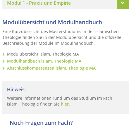
Modul 1 - Praxis und Empirie
Modulübersicht und Modulhandbuch
Eine Kurzübersicht des Masterstudiums in der islamischen
Theologie finden Sie in der Modulübersicht und die offizielle
Beschreibung der Module im Modulhandbuch.
Modulübersicht islam. Theologie MA
Modulhandbuch islam. Theologie MA
Abschlusskompetenzen islam. Theologie MA
Hinweis:
Weitere Informationen rund um das Studium im Fach
islam. Theologie finden Sie
hier.
Noch Fragen zum Fach?