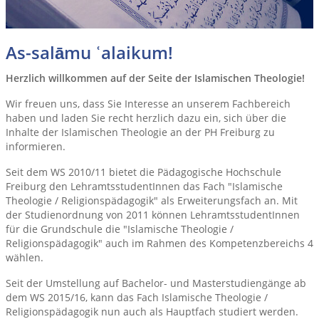
As-salāmu ʿalaikum!
Herzlich willkommen auf der Seite der Islamischen Theologie!
Wir freuen uns, dass Sie Interesse an unserem Fachbereich
haben und laden Sie recht herzlich dazu ein, sich über die
Inhalte der Islamischen Theologie an der PH Freiburg zu
informieren.
Seit dem WS 2010/11 bietet die Pädagogische Hochschule
Freiburg den LehramtsstudentInnen das Fach "Islamische
Theologie / Religionspädagogik" als Erweiterungsfach an. Mit
der Studienordnung von 2011 können LehramtsstudentInnen
für die Grundschule die "Islamische Theologie /
Religionspädagogik" auch im Rahmen des Kompetenzbereichs 4
wählen.
Seit der Umstellung auf Bachelor- und Masterstudiengänge ab
dem WS 2015/16, kann das Fach Islamische Theologie /
Religionspädagogik nun auch als Hauptfach studiert werden.