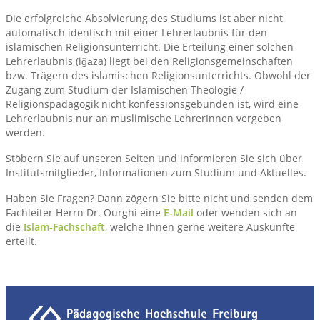
Die erfolgreiche Absolvierung des Studiums ist aber nicht
automatisch identisch mit einer Lehrerlaubnis für den
islamischen Religionsunterricht. Die Erteilung einer solchen
Lehrerlaubnis (iǧāza) liegt bei den Religionsgemeinschaften
bzw. Trägern des islamischen Religionsunterrichts. Obwohl der
Zugang zum Studium der Islamischen Theologie /
Religionspädagogik nicht konfessionsgebunden ist, wird eine
Lehrerlaubnis nur an muslimische LehrerInnen vergeben
werden.
Stöbern Sie auf unseren Seiten und informieren Sie sich über
Institutsmitglieder, Informationen zum Studium und Aktuelles.
Haben Sie Fragen? Dann zögern Sie bitte nicht und senden dem
Fachleiter Herrn Dr. Ourghi eine
E-Mail
oder wenden sich an
die
Islam-Fachschaft
, welche Ihnen gerne weitere Auskünfte
erteilt.