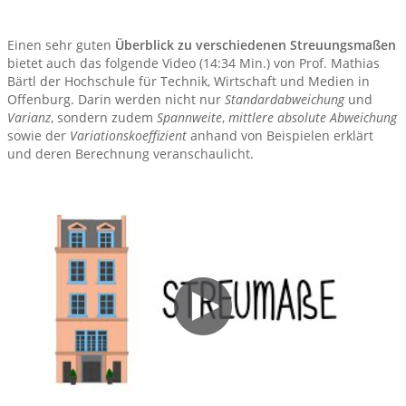
Einen sehr guten
Überblick zu verschiedenen Streuungsmaßen
bietet auch das folgende Video (14:34 Min.) von Prof. Mathias
Bärtl der Hochschule für Technik, Wirtschaft und Medien in
Offenburg. Darin werden nicht nur
Standardabweichung
und
Varianz
, sondern zudem
Spannweite
,
mittlere absolute Abweichung
sowie der
Variationskoeffizient
anhand von Beispielen erklärt
und deren Berechnung veranschaulicht.