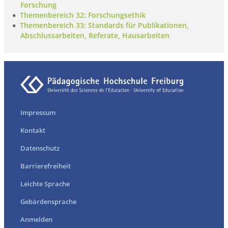
Forschung
Themenbereich 32: Forschungsethik
Themenbereich 33: Standards für Publikationen,
Abschlussarbeiten, Referate, Hausarbeiten
Impressum
Kontakt
Datenschutz
Barrierefreiheit
Leichte Sprache
Gebärdensprache
Anmelden