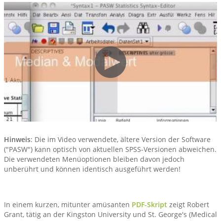
Hinweis
: Die im Video verwendete, ältere Version der Software
("PASW") kann optisch von aktuellen SPSS-Versionen abweichen.
Die verwendeten Menüoptionen bleiben davon jedoch
unberührt und können identisch ausgeführt werden!
In einem kurzen, mitunter amüsanten
PDF-Skript
zeigt Robert
Grant, tätig an der Kingston University und St. George's (Medical