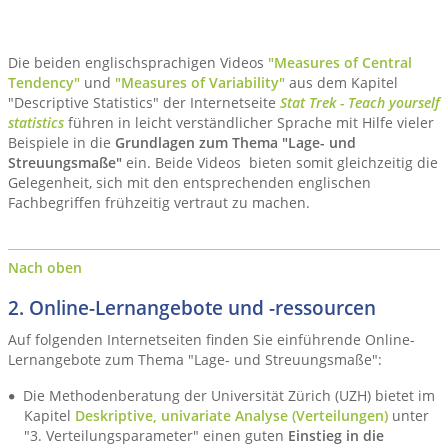
Die beiden englischsprachigen Videos
"Measures of Central
Tendency"
und
"Measures of Variability"
aus dem Kapitel
"Descriptive Statistics" der Internetseite
Stat Trek - Teach yourself
statistics
führen in leicht verständlicher Sprache mit Hilfe vieler
Beispiele in die
Grundlagen zum Thema "Lage- und
Streuungsmaße"
ein. Beide Videos bieten somit gleichzeitig die
Gelegenheit, sich mit den entsprechenden englischen
Fachbegriffen frühzeitig vertraut zu machen.
Nach oben
2. Online-Lernangebote und -ressourcen
Auf folgenden Internetseiten finden Sie einführende Online-
Lernangebote zum Thema "Lage- und Streuungsmaße":
Die Methodenberatung der Universität Zürich (UZH) bietet im
Kapitel
Deskriptive, univariate Analyse (Verteilungen)
unter
"3. Verteilungsparameter" einen guten
Einstieg in die