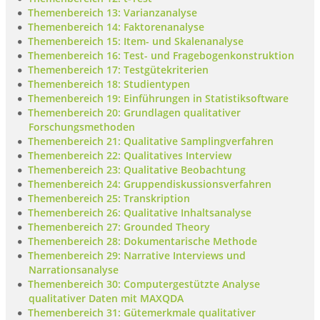
Themenbereich 13: Varianzanalyse
Themenbereich 14: Faktorenanalyse
Themenbereich 15: Item- und Skalenanalyse
Themenbereich 16: Test- und Fragebogenkonstruktion
Themenbereich 17: Testgütekriterien
Themenbereich 18: Studientypen
Themenbereich 19: Einführungen in Statistiksoftware
Themenbereich 20: Grundlagen qualitativer
Forschungsmethoden
Themenbereich 21: Qualitative Samplingverfahren
Themenbereich 22: Qualitatives Interview
Themenbereich 23: Qualitative Beobachtung
Themenbereich 24: Gruppendiskussionsverfahren
Themenbereich 25: Transkription
Themenbereich 26: Qualitative Inhaltsanalyse
Themenbereich 27: Grounded Theory
Themenbereich 28: Dokumentarische Methode
Themenbereich 29: Narrative Interviews und
Narrationsanalyse
Themenbereich 30: Computergestützte Analyse
qualitativer Daten mit MAXQDA
Themenbereich 31: Gütemerkmale qualitativer