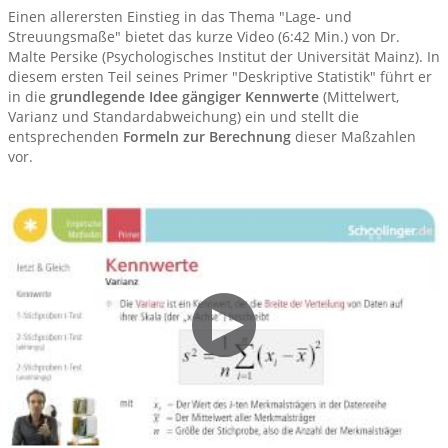
Einen allerersten Einstieg in das Thema "Lage- und
Streuungsmaße" bietet das kurze Video (6:42 Min.) von Dr.
Malte Persike (Psychologisches Institut der Universität Mainz). In
diesem ersten Teil seines Primer "Deskriptive Statistik" führt er
in die
grundlegende Idee gängiger Kennwerte
(Mittelwert,
Varianz und Standardabweichung) ein und stellt die
entsprechenden
Formeln zur Berechnung
dieser Maßzahlen
vor.