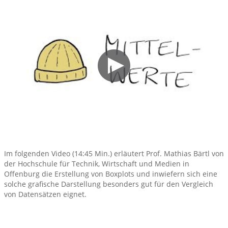
Im folgenden Video (14:45 Min.) erläutert Prof. Mathias Bärtl von
der Hochschule für Technik, Wirtschaft und Medien in
Offenburg die Erstellung von Boxplots und inwiefern sich eine
solche grafische Darstellung besonders gut für den Vergleich
von Datensätzen eignet.