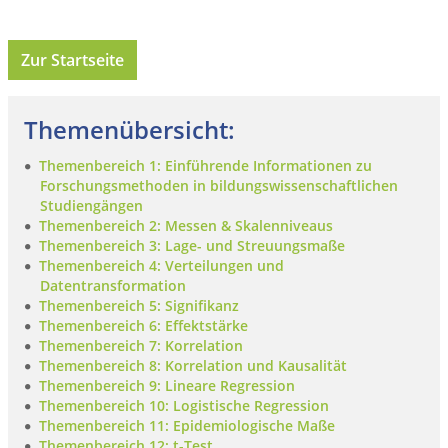
Zur Startseite
Themenübersicht:
Themenbereich 1: Einführende Informationen zu
Forschungsmethoden in bildungswissenschaftlichen
Studiengängen
Themenbereich 2: Messen & Skalenniveaus
Themenbereich 3: Lage- und Streuungsmaße
Themenbereich 4: Verteilungen und
Datentransformation
Themenbereich 5: Signifikanz
Themenbereich 6: Effektstärke
Themenbereich 7: Korrelation
Themenbereich 8: Korrelation und Kausalität
Themenbereich 9: Lineare Regression
Themenbereich 10: Logistische Regression
Themenbereich 11: Epidemiologische Maße
Themenbereich 12: t-Test