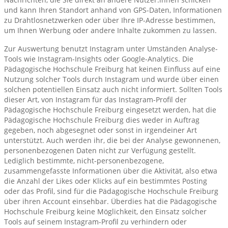
und kann Ihren Standort anhand von GPS-Daten, Informationen
zu Drahtlosnetzwerken oder über Ihre IP-Adresse bestimmen,
um Ihnen Werbung oder andere Inhalte zukommen zu lassen.
Zur Auswertung benutzt Instagram unter Umständen Analyse-
Tools wie Instagram-Insights oder Google-Analytics. Die
Pädagogische Hochschule Freiburg hat keinen Einfluss auf eine
Nutzung solcher Tools durch Instagram und wurde über einen
solchen potentiellen Einsatz auch nicht informiert. Sollten Tools
dieser Art, von Instagram für das Instagram-Profil der
Pädagogische Hochschule Freiburg eingesetzt werden, hat die
Pädagogische Hochschule Freiburg dies weder in Auftrag
gegeben, noch abgesegnet oder sonst in irgendeiner Art
unterstützt. Auch werden ihr, die bei der Analyse gewonnenen,
personenbezogenen Daten nicht zur Verfügung gestellt.
Lediglich bestimmte, nicht-personenbezogene,
zusammengefasste Informationen über die Aktivität, also etwa
die Anzahl der Likes oder Klicks auf ein bestimmtes Posting
oder das Profil, sind für die Pädagogische Hochschule Freiburg
über ihren Account einsehbar. Überdies hat die Pädagogische
Hochschule Freiburg keine Möglichkeit, den Einsatz solcher
Tools auf seinem Instagram-Profil zu verhindern oder