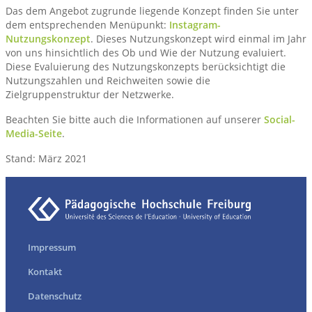
Das dem Angebot zugrunde liegende Konzept finden Sie unter
dem entsprechenden Menüpunkt:
Instagram-
Nutzungskonzept
. Dieses Nutzungskonzept wird einmal im Jahr
von uns hinsichtlich des Ob und Wie der Nutzung evaluiert.
Diese Evaluierung des Nutzungskonzepts berücksichtigt die
Nutzungszahlen und Reichweiten sowie die
Zielgruppenstruktur der Netzwerke.
Beachten Sie bitte auch die Informationen auf unserer
Social-
Media-Seite
.
Stand: März 2021
Impressum
Kontakt
Datenschutz