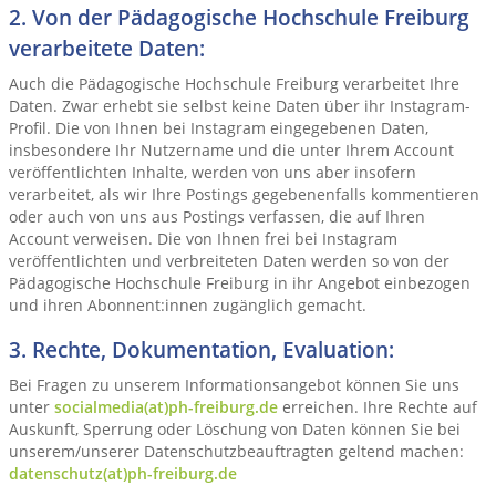
2. Von der Pädagogische Hochschule Freiburg
verarbeitete Daten:
Auch die Pädagogische Hochschule Freiburg verarbeitet Ihre
Daten. Zwar erhebt sie selbst keine Daten über ihr Instagram-
Profil. Die von Ihnen bei Instagram eingegebenen Daten,
insbesondere Ihr Nutzername und die unter Ihrem Account
veröffentlichten Inhalte, werden von uns aber insofern
verarbeitet, als wir Ihre Postings gegebenenfalls kommentieren
oder auch von uns aus Postings verfassen, die auf Ihren
Account verweisen. Die von Ihnen frei bei Instagram
veröffentlichten und verbreiteten Daten werden so von der
Pädagogische Hochschule Freiburg in ihr Angebot einbezogen
und ihren Abonnent:innen zugänglich gemacht.
3. Rechte, Dokumentation, Evaluation:
Bei Fragen zu unserem Informationsangebot können Sie uns
unter
socialmedia(at)ph-freiburg.de
erreichen. Ihre Rechte auf
Auskunft, Sperrung oder Löschung von Daten können Sie bei
unserem/unserer Datenschutzbeauftragten geltend machen:
datenschutz(at)ph-freiburg.de