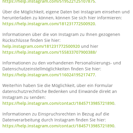
https://help.instagram.com/519522125107875
.
Über die Möglichkeit, eigene Daten bei Instagram einsehen und
herunterladen zu können, können Sie sich hier informieren:
https://help.instagram.com/181231772500920
.
Informationen über die von Instagram zu Ihnen gezogenen
Rückschlüsse finden Sie hier:
help.instagram.com/181231772500920
und hier
https://help.instagram.com/155833707900388/
Informationen zu den vorhandenen Personalisierungs- und
Datenschutzeinstellmöglichkeiten finden Sie hier:
https://help.instagram.com/116024195217477
.
Weiterhin haben Sie die Möglichkeit, über ein Formular
datenschutzrechtliche Bedenken und Einwände direkt an
Instagram zu senden:
https://help.instagram.com/contact/1845713985721890
.
Informationen zu Einspruchsrechten in Bezug auf die
Datenverarbeitung durch Instagram finden Sie hier:
https://help.instagram.com/contact/1845713985721890
.