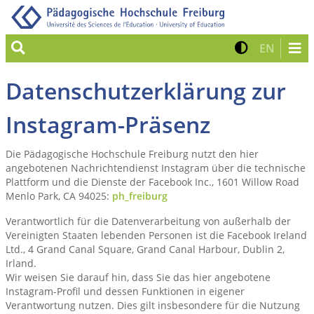
Suche
Kontrast 
Zur eng
EN
Datenschutzerklärung zur
Instagram-Präsenz
Die Pädagogische Hochschule Freiburg nutzt den hier
angebotenen Nachrichtendienst Instagram über die technische
Plattform und die Dienste der Facebook Inc., 1601 Willow Road
Menlo Park, CA 94025:
ph_freiburg
Verantwortlich für die Datenverarbeitung von außerhalb der
Vereinigten Staaten lebenden Personen ist die Facebook Ireland
Ltd., 4 Grand Canal Square, Grand Canal Harbour, Dublin 2,
Irland.
Wir weisen Sie darauf hin, dass Sie das hier angebotene
Instagram-Profil und dessen Funktionen in eigener
Verantwortung nutzen. Dies gilt insbesondere für die Nutzung