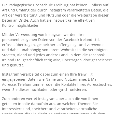
Die Pädagogische Hochschule Freiburg hat keinen Einfluss auf
Art und Umfang der durch Instagram verarbeiteten Daten, die
Art der Verarbeitung und Nutzung oder die Weitergabe dieser
Daten an Dritte. Auch hat sie insoweit keine effektiven
Kontrollmöglichkeiten.
Mit der Verwendung von Instagram werden Ihre
personenbezogenen Daten von der Facebook Ireland Ltd.
erfasst, übertragen, gespeichert, offengelegt und verwendet
und dabei unabhängig von Ihrem Wohnsitz in die Vereinigten
Staaten, Irland und jedes andere Land, in dem die Facebook
Ireland Ltd. geschäftlich tätig wird, übertragen, dort gespeichert
und genutzt.
Instagram verarbeitet dabei zum einen Ihre freiwillig
eingegebenen Daten wie Name und Nutzername, E-Mail-
Adresse, Telefonnummer oder die Kontakte Ihres Adressbuches,
wenn Sie dieses hochladen oder synchronisieren.
Zum anderen wertet Instagram aber auch die von Ihnen
geteilten Inhalte daraufhin aus, an welchen Themen Sie
interessiert sind, speichert und verarbeitet vertrauliche
Nachrichten, die Sie direkt an andere Nutzer:innen schicken