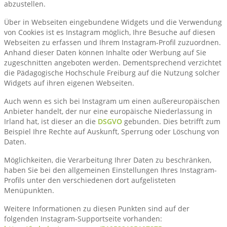
abzustellen.
Über in Webseiten eingebundene Widgets und die Verwendung
von Cookies ist es Instagram möglich, Ihre Besuche auf diesen
Webseiten zu erfassen und Ihrem Instagram-Profil zuzuordnen.
Anhand dieser Daten können Inhalte oder Werbung auf Sie
zugeschnitten angeboten werden. Dementsprechend verzichtet
die Pädagogische Hochschule Freiburg auf die Nutzung solcher
Widgets auf ihren eigenen Webseiten.
Auch wenn es sich bei Instagram um einen außereuropäischen
Anbieter handelt, der nur eine europäische Niederlassung in
Irland hat, ist dieser an die
DSGVO
gebunden. Dies betrifft zum
Beispiel Ihre Rechte auf Auskunft, Sperrung oder Löschung von
Daten.
Möglichkeiten, die Verarbeitung Ihrer Daten zu beschränken,
haben Sie bei den allgemeinen Einstellungen Ihres Instagram-
Profils unter den verschiedenen dort aufgelisteten
Menüpunkten.
Weitere Informationen zu diesen Punkten sind auf der
folgenden Instagram-Supportseite vorhanden: