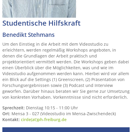
Studentische Hilfskraft
Benedikt Stehmans
Um den Einstieg in die Arbeit mit dem Videostudio zu
erleichtern, werden regelmäßig Workshops angeboten, in
denen die Grundlagen der Arbeit praktisch und
projektorientiert vermittelt werden. Die Workshops geben dabei
einen Überblick über die Möglichkeiten, was und wie im
Videostudio aufgenommen werden kann. Hierbei wird vor allem
ein Blick auf die Settings (1) Greenscreen, (2) Präsentation von
Forschungsergebnissen sowie (3) Podcast und Interview
geworfen. Darüber hinaus beraten wir Sie gerne zur Umsetzung
von konkreten Vorhaben. Vorkenntnisse sind nicht erforderlich.
Sprechzeit:
Dienstag 10:15 - 11:00 Uhr
Ort:
Mensa 3 - 027 (Videostudio im Mensa-Zwischendeck)
Kontakt:
cirde(at)ph-freiburg.de