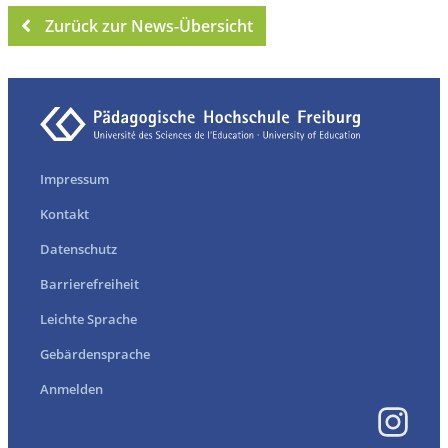
Zurück zur News-Übersicht
Impressum
Kontakt
Datenschutz
Barrierefreiheit
Leichte Sprache
Gebärdensprache
Anmelden