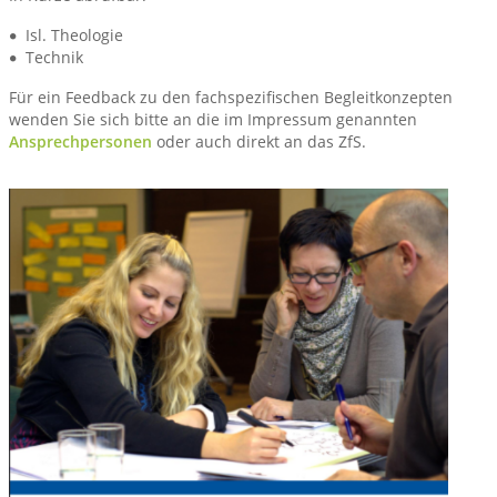
Isl. Theologie
Technik
Für ein Feedback zu den fachspezifischen Begleitkonzepten
wenden Sie sich bitte an die im Impressum genannten
Ansprechpersonen
oder auch direkt an das ZfS.