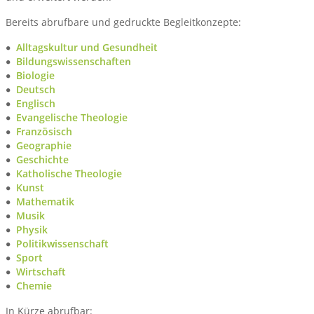
Bereits abrufbare und gedruckte Begleitkonzepte:
Alltagskultur und Gesundheit
Bildungswissenschaften
Biologie
Deutsch
Englisch
Evangelische Theologie
Französisch
Geographie
Geschichte
Katholische Theologie
Kunst
Mathematik
Musik
Physik
Politikwissenschaft
Sport
Wirtschaft
Chemie
In Kürze abrufbar: