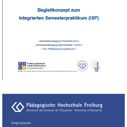
Impressum