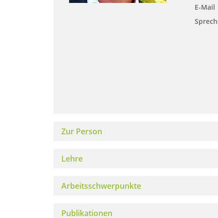
E-Mail
Sprech
Zur Person
Lehre
Arbeitsschwerpunkte
Publikationen