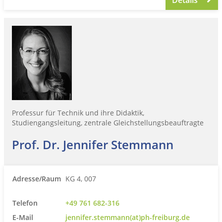
Professur für Technik und ihre Didaktik,
Studiengangsleitung, zentrale Gleichstellungsbeauftragte
Prof. Dr. Jennifer Stemmann
Adresse/Raum
KG 4, 007
Telefon
+49 761 682-316
E-Mail
jennifer.stemmann(at)ph-freiburg.de