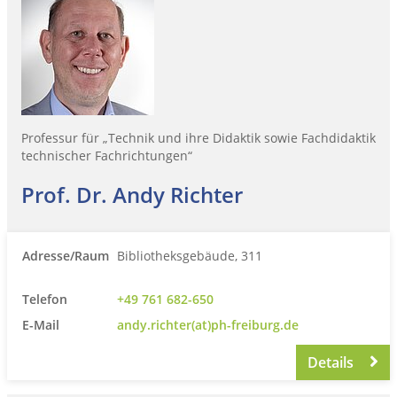
Professur für „Technik und ihre Didaktik sowie Fachdidaktik
technischer Fachrichtungen“
Prof. Dr. Andy Richter
Adresse/Raum
Bibliotheksgebäude, 311
Telefon
+49 761 682-650
E-Mail
andy.richter(at)ph-freiburg.de
Details