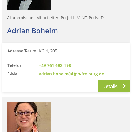
Akademischer Mitarbeiter, Projekt: MINT-ProNeD
Adrian Boheim
Adresse/Raum
KG 4, 205
Telefon
+49 761 682-198
E-Mail
adrian.boheim(at)ph-freiburg.de
Details