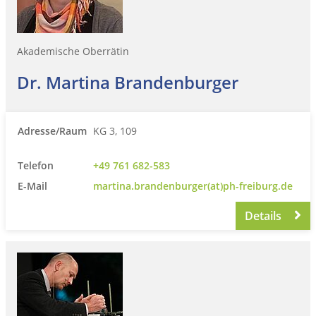
Akademische Oberrätin
Dr. Martina Brandenburger
Adresse/Raum
KG 3, 109
Telefon
+49 761 682-583
E-Mail
martina.brandenburger(at)ph-freiburg.de
Details