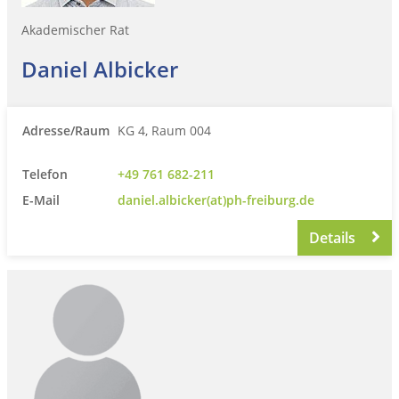
Akademischer Rat
Daniel Albicker
Adresse/Raum
KG 4, Raum 004
Telefon
+49 761 682-211
E-Mail
daniel.albicker(at)ph-freiburg.de
Details