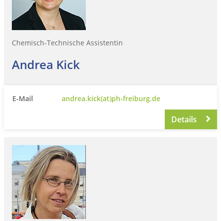
Chemisch-Technische Assistentin
Andrea Kick
E-Mail
andrea.kick(at)ph-freiburg.de
Details