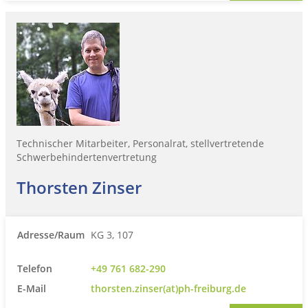
Technischer Mitarbeiter, Personalrat, stellvertretende
Schwerbehindertenvertretung
Thorsten Zinser
Adresse/Raum
KG 3, 107
Telefon
+49 761 682-290
E-Mail
thorsten.zinser(at)ph-freiburg.de