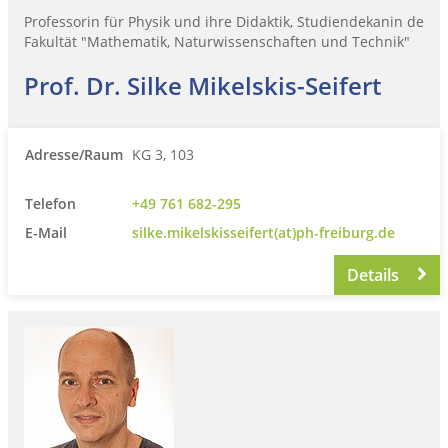
Professorin für Physik und ihre Didaktik, Studiendekanin de
Fakultät "Mathematik, Naturwissenschaften und Technik"
Prof. Dr. Silke Mikelskis-Seifert
Adresse/Raum
KG 3, 103
Telefon
+49 761 682-295
E-Mail
silke.mikelskisseifert(at)ph-freiburg.de
Details