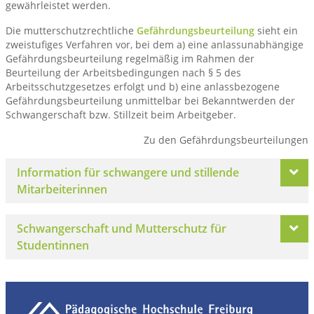
gewährleistet werden.
Die mutterschutzrechtliche
Gefährdungsbeurteilung
sieht ein
zweistufiges Verfahren vor, bei dem a) eine anlassunabhängige
Gefährdungsbeurteilung regelmäßig im Rahmen der
Beurteilung der Arbeitsbedingungen nach § 5 des
Arbeitsschutzgesetzes erfolgt und b) eine anlassbezogene
Gefährdungsbeurteilung unmittelbar bei Bekanntwerden der
Schwangerschaft bzw. Stillzeit beim Arbeitgeber.
Zu den Gefährdungsbeurteilungen
Information für schwangere und stillende
Mitarbeiterinnen
Schwangerschaft und Mutterschutz für
Studentinnen