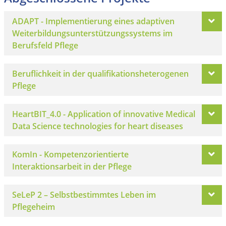
ADAPT - Implementierung eines adaptiven
Weiterbildungsunterstützungssystems im
Berufsfeld Pflege
Beruflichkeit in der qualifikationsheterogenen
Pflege
HeartBIT_4.0 - Application of innovative Medical
Data Science technologies for heart diseases
KomIn - Kompetenzorientierte
Interaktionsarbeit in der Pflege
SeLeP 2 – Selbstbestimmtes Leben im
Pflegeheim