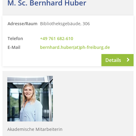
M. Sc. Bernhard Huber
Adresse/Raum
Bibliotheksgebäude, 306
Telefon
+49 761 682-610
E-Mail
bernhard.huber(at)ph-freiburg.de
Details
Akademische Mitarbeiterin