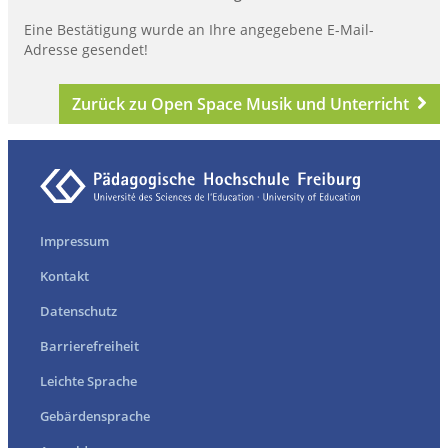
Eine Bestätigung wurde an Ihre angegebene E-Mail-
Adresse gesendet!
Zurück zu Open Space Musik und Unterricht
Impressum
Kontakt
Datenschutz
Barrierefreiheit
Leichte Sprache
Gebärdensprache