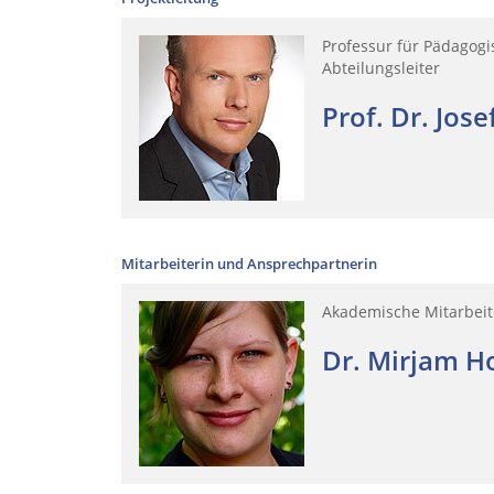
Professur für Pädagogi
Abteilungsleiter
Prof. Dr. Jose
Mitarbeiterin und Ansprechpartnerin
Akademische Mitarbeit
Dr. Mirjam H