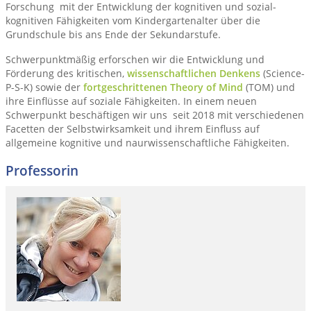
Forschung mit der Entwicklung der kognitiven und sozial-
kognitiven Fähigkeiten vom Kindergartenalter über die
Grundschule bis ans Ende der Sekundarstufe.
Schwerpunktmäßig erforschen wir die Entwicklung und
Förderung des kritischen,
wissenschaftlichen Denkens
(Science-
P-S-K) sowie der
fortgeschrittenen Theory of Mind
(TOM) und
ihre Einflüsse auf soziale Fähigkeiten. In einem neuen
Schwerpunkt beschäftigen wir uns seit 2018 mit verschiedenen
Facetten der Selbstwirksamkeit und ihrem Einfluss auf
allgemeine kognitive und naurwissenschaftliche Fähigkeiten.
Professorin