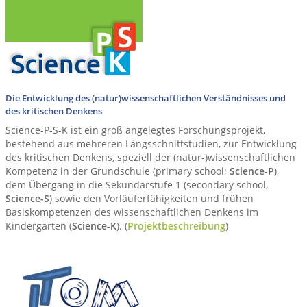
Die Entwicklung des (natur)wissenschaftlichen Verständnisses und
des kritischen Denkens
Science-P-S-K ist ein groß angelegtes Forschungsprojekt,
bestehend aus mehreren Längsschnittstudien, zur Entwicklung
des kritischen Denkens, speziell der (natur-)wissenschaftlichen
Kompetenz in der Grundschule (primary school;
Science-P
),
dem Übergang in die Sekundarstufe 1 (secondary school,
Science-S
) sowie den Vorläuferfähigkeiten und frühen
Basiskompetenzen des wissenschaftlichen Denkens im
Kindergarten (
Science-K
). (
Projektbeschreibung
)