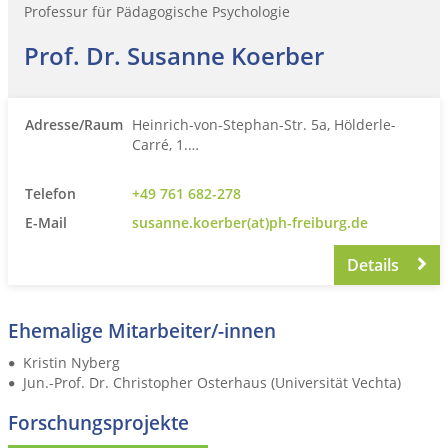
Professur für Pädagogische Psychologie
Prof. Dr. Susanne Koerber
Adresse/Raum
Heinrich-von-Stephan-Str. 5a, Hölderle-
Carré, 1.…
Telefon
+49 761 682-278
E-Mail
susanne.koerber(at)ph-freiburg.de
Details
Ehemalige Mitarbeiter/-innen
Kristin Nyberg
Jun.-Prof. Dr. Christopher Osterhaus (Universität Vechta)
Forschungsprojekte