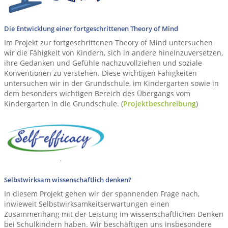
Die Entwicklung einer fortgeschrittenen Theory of Mind
Im Projekt zur fortgeschrittenen Theory of Mind untersuchen
wir die Fähigkeit von Kindern, sich in andere hineinzuversetzen,
ihre Gedanken und Gefühle nachzuvollziehen und soziale
Konventionen zu verstehen. Diese wichtigen Fähigkeiten
untersuchen wir in der Grundschule, im Kindergarten sowie in
dem besonders wichtigen Bereich des Übergangs vom
Kindergarten in die Grundschule. (
Projektbeschreibung
)
Selbstwirksam wissenschaftlich denken?
In diesem Projekt gehen wir der spannenden Frage nach,
inwieweit Selbstwirksamkeitserwartungen einen
Zusammenhang mit der Leistung im wissenschaftlichen Denken
bei Schulkindern haben. Wir beschäftigen uns insbesondere