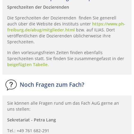
Sprechzeiten der Dozierenden
Die Sprechzeiten der Dozierenden finden Sie generell
auch über die Website des Instituts unter
https://www.ph-
freiburg.de/abug/mitglieder.html
bzw. auf ILIAS. Dort
veröffentlichen die Dozierenden üblicherweise ihre
Sprechzeiten.
In den vorlesungsfreien Zeiten finden ebenfalls
Sprechzeiten statt. Sie finden Sie zusammengefasst in der
beigefügten Tabelle.
Noch Fragen zum Fach?
Sie können alle Fragen rund um das Fach AuG gerne an
uns stellen:
Sekretariat - Petra Lang
Tel.: +49 761 682-291