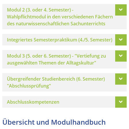
Modul 2 (3. oder 4. Semester) -
Wahlpflichtmodul in den verschiedenen Fächern
des naturwissenschaftlichen Sachunterrichts
Integriertes Semesterpraktikum (4./5. Semester)
Modul 3 (5. oder 6. Semester) - "Vertiefung zu
ausgewählten Themen der Alltagskultur"
Übergreifender Studienbereich (6. Semester)
"Abschlussprüfung"
Abschlusskompetenzen
Übersicht und Modulhandbuch