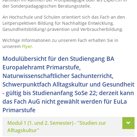
der Sonderpädagogischen Beratungsstelle.
An Hochschule und Schulen orientiert sich das Fach an den
Leitperspektiven Bildung für Nachhaltige Entwicklung,
Gesundheitsbildung/-prävention und Verbraucherbildung.
Wichtige Informationen zu unserem Fach erhalten Sie in
unserem
Flyer.
Modulübersicht für den Studiengang BA
Europalehramt Primarstufe,
Naturwissenschaftlicher Sachunterricht,
Schwerpunktfach Alltagskultur und Gesundheit
- gültig bis Studienanfang SoSe 22; derzeit kann
das Fach AuG nicht gewählt werden für EuLa
Primarstufe
Modul 1 (1. und 2. Semester) - "Studien zur
Alltagskultur"