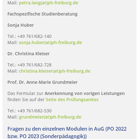
Mail:
petra.lang(at)ph-freiburg.de
Fachspezifische Studienberatung
Sonja Huber
Tel.: +49 761/682-140
Mail:
sonja.huber(at)ph-freiburg.de
Dr. Christina Kleiser
Tel.: +49 761/682-728
Mail:
christina.kleiser(at)ph-freiburg.de
Prof. Dr. Anne-Marie Grundmeier
Das Formular zur
Anerkennung von vorigen Leistungen
finden Sie auf der
Seite des Prüfungsamtes
Tel.: +49 761/682-530
Mail:
grundmeier(at)ph-freiburg.de
Fragen zu den einzelnen Modulen in AuG (PO 2022
bzw. PO 2023 (Sonderpädagogik))