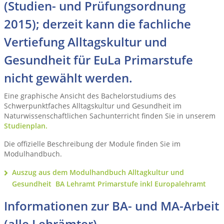
(Studien- und Prüfungsordnung
2015); derzeit kann die fachliche
Vertiefung Alltagskultur und
Gesundheit für EuLa Primarstufe
nicht gewählt werden.
Eine graphische Ansicht des Bachelorstudiums des
Schwerpunktfaches Alltagskultur und Gesundheit im
Naturwissenschaftlichen Sachunterricht finden Sie in unserem
Studienplan.
Die offizielle Beschreibung der Module finden Sie im
Modulhandbuch.
Auszug aus dem Modulhandbuch Alltagkultur und
Gesundheit BA Lehramt Primarstufe inkl Europalehramt
Informationen zur BA- und MA-Arbeit
(alle Lehrämter)