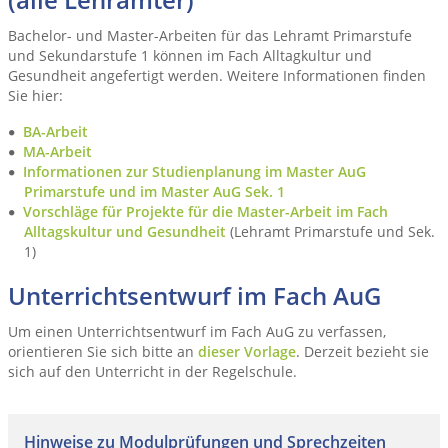
Bachelor- und Master-Arbeiten für das Lehramt Primarstufe
und Sekundarstufe 1 können im Fach Alltagkultur und
Gesundheit angefertigt werden. Weitere Informationen finden
Sie hier:
BA-Arbeit
MA-Arbeit
Informationen zur Studienplanung im Master AuG
Primarstufe und im Master AuG Sek. 1
Vorschläge für Projekte für die Master-Arbeit im Fach
Alltagskultur und Gesundheit
(Lehramt Primarstufe und Sek.
1)
Unterrichtsentwurf im Fach AuG
Um einen Unterrichtsentwurf im Fach AuG zu verfassen,
orientieren Sie sich bitte an
dieser Vorlage
. Derzeit bezieht sie
sich auf den Unterricht in der Regelschule.
Hinweise zu Modulprüfungen und Sprechzeiten