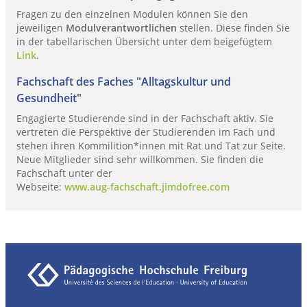
Fragen zu den einzelnen Modulen können Sie den
jeweiligen
Modulverantwortlichen
stellen. Diese finden Sie
in der tabellarischen Übersicht unter dem beigefügtem
Link
.
Fachschaft des Faches "Alltagskultur und
Gesundheit"
Engagierte Studierende sind in der Fachschaft aktiv. Sie
vertreten die Perspektive der Studierenden im Fach und
stehen ihren Kommilition*innen mit Rat und Tat zur Seite.
Neue Mitglieder sind sehr willkommen. Sie finden die
Fachschaft unter der
Webseite:
www.aug-fachschaft.jimdofree.com