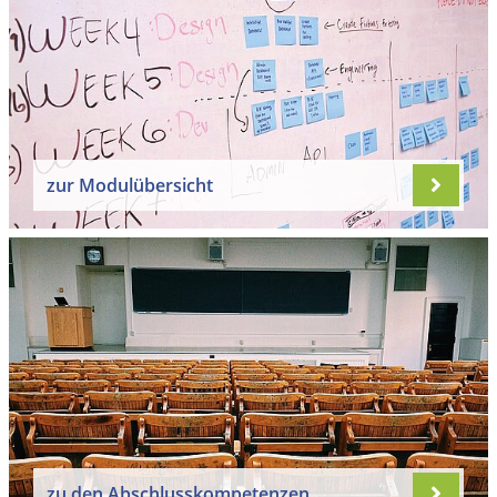
zur Modulübersicht
zu den Abschlusskompetenzen