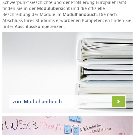
Schwerpunkt Geschichte und der Profilierung Europalehramt
finden Sie in der
Modulübersicht
und die offizielle
Beschreibung der Module im
Modulhandbuch
. Die nach
Abschluss Ihres Studiums erworbenen Kompetenzen finden Sie
unter
Abschlusskompetenzen
.
zum Modulhandbuch