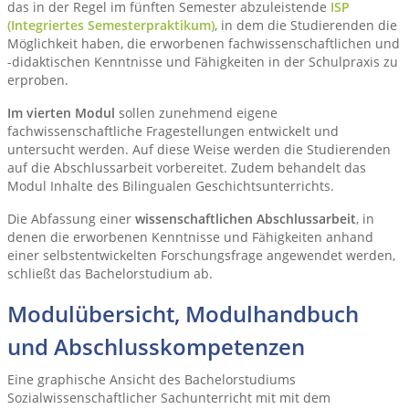
das in der Regel im fünften Semester abzuleistende
ISP
(Integriertes Semesterpraktikum)
, in dem die Studierenden die
Möglichkeit haben, die erworbenen fachwissenschaftlichen und
-didaktischen Kenntnisse und Fähigkeiten in der Schulpraxis zu
erproben.
Im vierten Modul
sollen zunehmend eigene
fachwissenschaftliche Fragestellungen entwickelt und
untersucht werden. Auf diese Weise werden die Studierenden
auf die Abschlussarbeit vorbereitet. Zudem behandelt das
Modul Inhalte des Bilingualen Geschichtsunterrichts.
Die Abfassung einer
wissenschaftlichen Abschlussarbeit
, in
denen die erworbenen Kenntnisse und Fähigkeiten anhand
einer selbstentwickelten Forschungsfrage angewendet werden,
schließt das Bachelorstudium ab.
Modulübersicht, Modulhandbuch
und Abschlusskompetenzen
Eine graphische Ansicht des Bachelorstudiums
Sozialwissenschaftlicher Sachunterricht mit mit dem